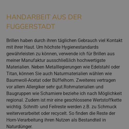
HANDARBEIT AUS DER
FUGGERSTADT
Brillen haben durch ihren täglichen Gebrauch viel Kontakt
mit ihrer Haut. Um höchste Hygienestandards
gewährleisten zu können, verwende ich für Brillen aus
meiner Manufaktur ausschließlich hochwertigste
Materialien. Neben Metalllegierungen wie Edelstahl oder
Titan, können Sie auch Naturmaterialien wählen wie
Baumwoll-Acetat oder Büffelhorn. Zweiteres vertragen
vor allem Allergiker sehr gut.Rohmaterialien und
Baugruppen wie Scharniere beziehe ich nach Möglichkeit
regional. Zudem ist mir eine geschlossene Wertstoffkette
wichtig. Schnitt- und Feilreste werden z.B. zu Schmuck
weiterverarbeitet oder recycelt. So finden die Reste der
Horn-Verarbeitung ihren Nutzen als Bestandteil in
Naturdünger.