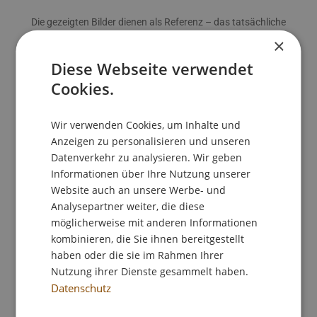
Die gezeigten Bilder dienen als Referenz – das tatsächliche
Produkt kann abweichen.
×
Diese Webseite verwendet
Cookies.
Wir verwenden Cookies, um Inhalte und
Anzeigen zu personalisieren und unseren
Datenverkehr zu analysieren. Wir geben
Informationen über Ihre Nutzung unserer
Website auch an unsere Werbe- und
Analysepartner weiter, die diese
möglicherweise mit anderen Informationen
kombinieren, die Sie ihnen bereitgestellt
haben oder die sie im Rahmen Ihrer
Nutzung ihrer Dienste gesammelt haben.
Datenschutz