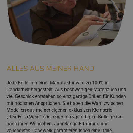
ALLES AUS MEINER HAND
Jede Brille in meiner Manufaktur wird zu 100% in
Handarbeit hergestellt. Aus hochwertigen Materialien und
viel Geschick entstehen so einzigartige Brillen für Kunden
mit höchsten Ansprüchen. Sie haben die Wahl zwischen
Modellen aus meiner eigenen exklusiven Kleinserie
„Ready-To-Wear“ oder einer maßgefertigten Brille genau
nach ihren Wünschen. Jahrelange Erfahrung und
vollendetes Handwerk garantieren Ihnen eine Brille,