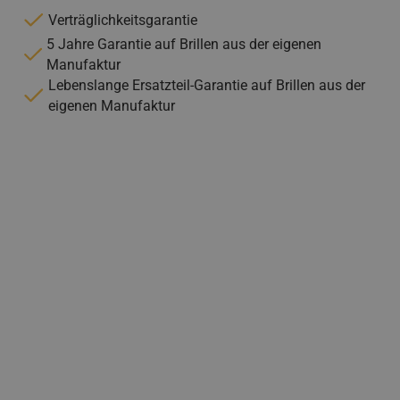
Verträglichkeitsgarantie
5 Jahre Garantie auf Brillen aus der eigenen
Manufaktur
Lebenslange Ersatzteil-Garantie auf Brillen aus der
eigenen Manufaktur