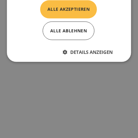
ALLE AKZEPTIEREN
ALLE ABLEHNEN
DETAILS ANZEIGEN