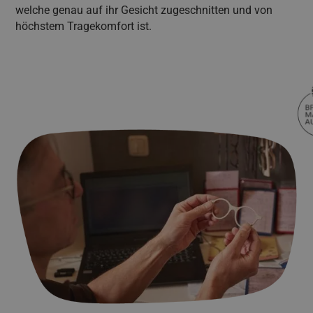
welche genau auf ihr Gesicht zugeschnitten und von
höchstem Tragekomfort ist.