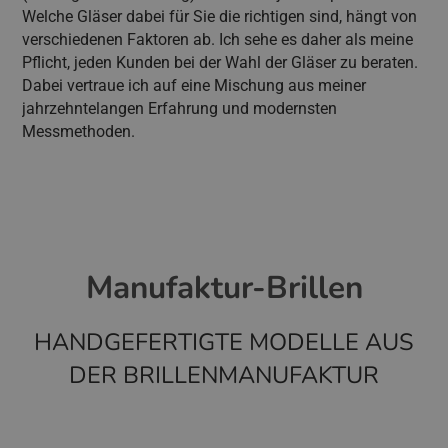
Welche Gläser dabei für Sie die richtigen sind, hängt von
verschiedenen Faktoren ab. Ich sehe es daher als meine
Pflicht, jeden Kunden bei der Wahl der Gläser zu beraten.
Dabei vertraue ich auf eine Mischung aus meiner
jahrzehntelangen Erfahrung und modernsten
Messmethoden.
Manufaktur-Brillen
HANDGEFERTIGTE MODELLE AUS
DER BRILLENMANUFAKTUR