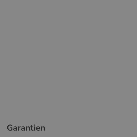
Garantien