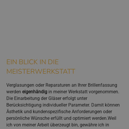
EIN BLICK IN DIE
MEISTERWERKSTATT
Verglasungen oder Reparaturen an Ihrer Brillenfassung
werden
eigenhändig
in meiner Werkstatt vorgenommen.
Die Einarbeitung der Gläser erfolgt unter
Berücksichtigung individueller Parameter. Damit können
Ästhetik und kundenspezifische Anforderungen oder
persönliche Wünsche erfüllt und optimiert werden.Weil
ich von meiner Arbeit überzeugt bin, gewähre ich in