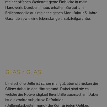
meiner offenen Werkstatt gerne Einblicke in mein
Handwerk. Darüber hinaus erhalten Sie auf alle
Brillenmodelle aus meiner eigenen Manufaktur 5 Jahre
Garantie sowie eine lebenslange Ersatzteilgarantie.
GLAS ≠ GLAS
Eine schöne Brille ist schon mal gut, aber oft rücken die
Gläser dabei in den Hintergrund. Dabei sind sie es,
welche die Notwendigkeit Ihrer Brille ausmachen. Dabei
ist die exakte subjektive Refraktion
(Brillenglasbestimmung) die Kür für jeden Optiker.