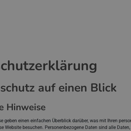
chutz­erklärung
schutz auf einen Blick
e Hinweise
se geben einen einfachen Überblick darüber, was mit Ihren per
ese Website besuchen. Personenbezogene Daten sind alle Daten,