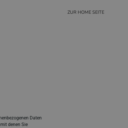
ZUR HOME SEITE
sonenbezogenen Daten
 mit denen Sie