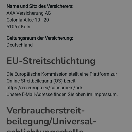
Name und Sitz des Versicherers:
AXA Versicherung AG
Colonia Allee 10 - 20
51067 Köln
Geltungsraum der Versicherung:
Deutschland
EU-Streitschlichtung
Die Europäische Kommission stellt eine Plattform zur
Online-Streitbeilegung (OS) bereit:
https://ec.europa.eu/consumers/odr
.
Unsere E-Mail-Adresse finden Sie oben im Impressum.
Verbraucher­streit­
beilegung/Universal­