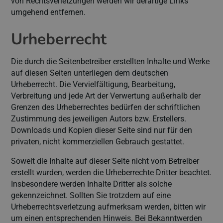
von Rechtsverletzungen werden wir derartige Links
umgehend entfernen.
Urheberrecht
Die durch die Seitenbetreiber erstellten Inhalte und Werke
auf diesen Seiten unterliegen dem deutschen
Urheberrecht. Die Vervielfältigung, Bearbeitung,
Verbreitung und jede Art der Verwertung außerhalb der
Grenzen des Urheberrechtes bedürfen der schriftlichen
Zustimmung des jeweiligen Autors bzw. Erstellers.
Downloads und Kopien dieser Seite sind nur für den
privaten, nicht kommerziellen Gebrauch gestattet.
Soweit die Inhalte auf dieser Seite nicht vom Betreiber
erstellt wurden, werden die Urheberrechte Dritter beachtet.
Insbesondere werden Inhalte Dritter als solche
gekennzeichnet. Sollten Sie trotzdem auf eine
Urheberrechtsverletzung aufmerksam werden, bitten wir
um einen entsprechenden Hinweis. Bei Bekanntwerden