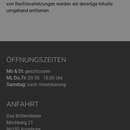
von Rechtsverletzungen werden wir derartige Inhalte
umgehend entfernen.
ÖFFNUNGSZEITEN
Mo & Di:
geschlossen
Mi, Do, Fr:
09:30 - 18:00 Uhr
Samstag:
nach Vereinbarung
ANFAHRT
Das BrillenAtelier
Milchberg 21
86150 Augsburg