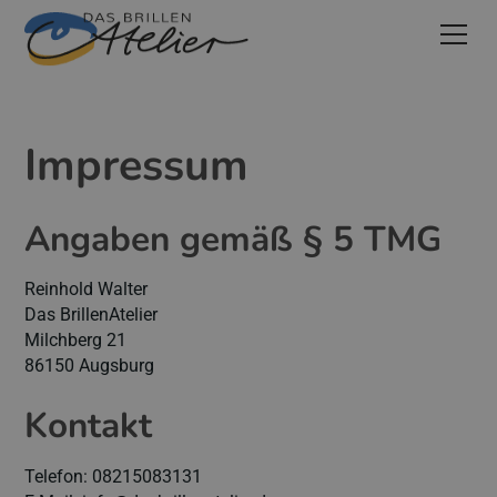
Impressum
Angaben gemäß § 5 TMG
Reinhold Walter
Das BrillenAtelier
Milchberg 21
86150 Augsburg
Kontakt
Telefon: 08215083131